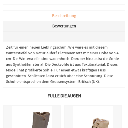
Beschreibung
Bewertungen
Zeit fur einen neuen Lieblingsschuh: Wie ware es mit diesem
Winterstiefel von Naturlaufer? Plateauabsatz mit einer Hohe von 4
cm. Die Winterstiefel sind wadenhoch. Daruber hinaus ist die Sohle
aus Synthetikmaterial. Die Decksohle ist aus Textilmaterial. Dieses
Modell hat profilierte Sohle. Fur einen etwas kraftigen Fuss
geschnitten. Schliessen lasst er sich uber eine Schnurung. Diese
Schuhe entsprechen dem Grossensystem: Britisch (UK).
FÜLLE DIE AUGEN