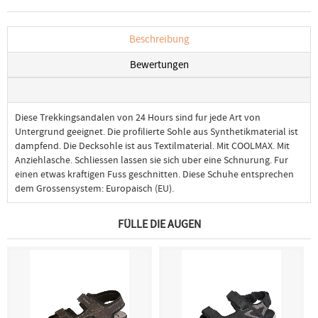
Beschreibung
Bewertungen
Diese Trekkingsandalen von 24 Hours sind fur jede Art von
Untergrund geeignet. Die profilierte Sohle aus Synthetikmaterial ist
dampfend. Die Decksohle ist aus Textilmaterial. Mit COOLMAX. Mit
Anziehlasche. Schliessen lassen sie sich uber eine Schnurung. Fur
einen etwas kraftigen Fuss geschnitten. Diese Schuhe entsprechen
dem Grossensystem: Europaisch (EU).
FÜLLE DIE AUGEN