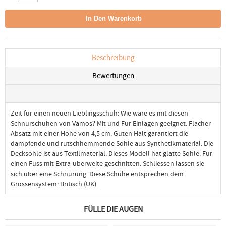
Beschreibung
Bewertungen
Zeit fur einen neuen Lieblingsschuh: Wie ware es mit diesen
Schnurschuhen von Vamos? Mit und Fur Einlagen geeignet. Flacher
Absatz mit einer Hohe von 4,5 cm. Guten Halt garantiert die
dampfende und rutschhemmende Sohle aus Synthetikmaterial. Die
Decksohle ist aus Textilmaterial. Dieses Modell hat glatte Sohle. Fur
einen Fuss mit Extra-uberweite geschnitten. Schliessen lassen sie
sich uber eine Schnurung. Diese Schuhe entsprechen dem
Grossensystem: Britisch (UK).
FÜLLE DIE AUGEN