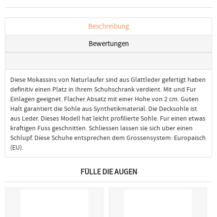
Beschreibung
Bewertungen
Diese Mokassins von Naturlaufer sind aus Glattleder gefertigt haben
definitiv einen Platz in Ihrem Schuhschrank verdient. Mit und Fur
Einlagen geeignet. Flacher Absatz mit einer Hohe von 2 cm. Guten
Halt garantiert die Sohle aus Synthetikmaterial. Die Decksohle ist
aus Leder. Dieses Modell hat leicht profilierte Sohle. Fur einen etwas
kraftigen Fuss geschnitten. Schliessen lassen sie sich uber einen
Schlupf. Diese Schuhe entsprechen dem Grossensystem: Europaisch
(EU).
FÜLLE DIE AUGEN