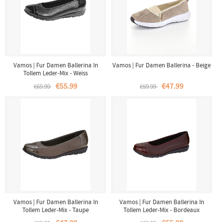
Vamos | Fur Damen Ballerina In
Vamos | Fur Damen Ballerina - Beige
Tollem Leder-Mix - Weiss
€55.99
€47.99
€69.99
€59.99
Vamos | Fur Damen Ballerina In
Vamos | Fur Damen Ballerina In
Tollem Leder-Mix - Taupe
Tollem Leder-Mix - Bordeaux