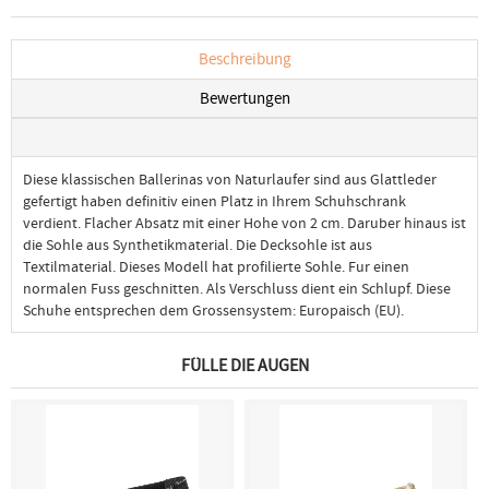
Beschreibung
Bewertungen
Diese klassischen Ballerinas von Naturlaufer sind aus Glattleder
gefertigt haben definitiv einen Platz in Ihrem Schuhschrank
verdient. Flacher Absatz mit einer Hohe von 2 cm. Daruber hinaus ist
die Sohle aus Synthetikmaterial. Die Decksohle ist aus
Textilmaterial. Dieses Modell hat profilierte Sohle. Fur einen
normalen Fuss geschnitten. Als Verschluss dient ein Schlupf. Diese
Schuhe entsprechen dem Grossensystem: Europaisch (EU).
FÜLLE DIE AUGEN